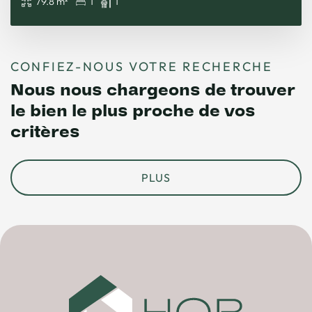
79.8 m²
1
1
CONFIEZ-NOUS VOTRE RECHERCHE
Nous nous chargeons de trouver
le bien le plus proche de vos
critères
PLUS