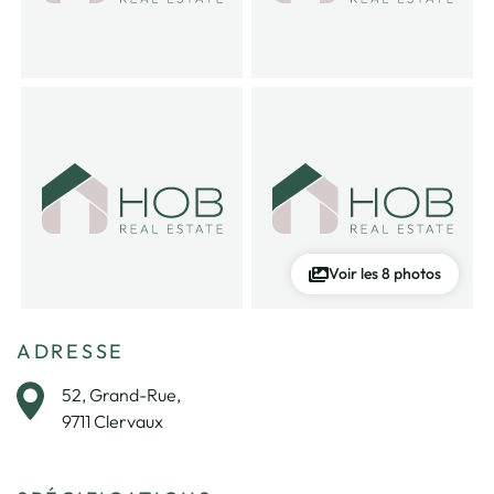
Voir les 8 photos
ADRESSE
52, Grand-Rue,
9711 Clervaux