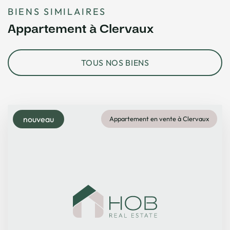
BIENS SIMILAIRES
Appartement à Clervaux
TOUS NOS BIENS
nouveau
Appartement en vente à Clervaux