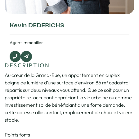
Kevin DEDERICHS
Agent immobilier
DESCRIPTION
Au cœur de la Grand-Rue, un appartement en duplex
baigné de lumière d’une surface d’environ 86 m² cadastral
répartis sur deux niveaux vous attend. Que ce soit pour un
propriétaire-occupant appréciant la vie urbaine ou comme
investissement solide bénéficiant d’une forte demande,
cette adresse allie confort, emplacement de choix et valeur
stable.
Points forts