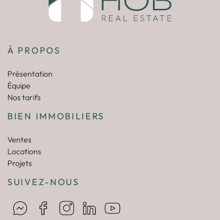
À PROPOS
Présentation
Équipe
Nos tarifs
BIEN IMMOBILIERS
Ventes
Locations
Projets
SUIVEZ-NOUS