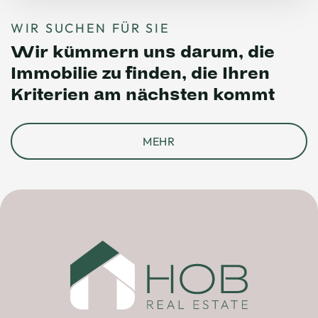
WIR SUCHEN FÜR SIE
Wir kümmern uns darum, die
Immobilie zu finden, die Ihren
Kriterien am nächsten kommt
MEHR