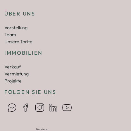
ÜBER UNS
Vorstellung
Team
Unsere Tarife
IMMOBILIEN
Verkauf
Vermietung
Projekte
FOLGEN SIE UNS