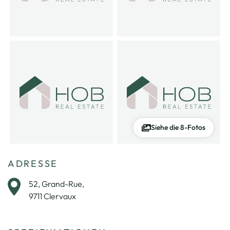
Siehe die 8-Fotos
ADRESSE
52, Grand-Rue,
9711 Clervaux