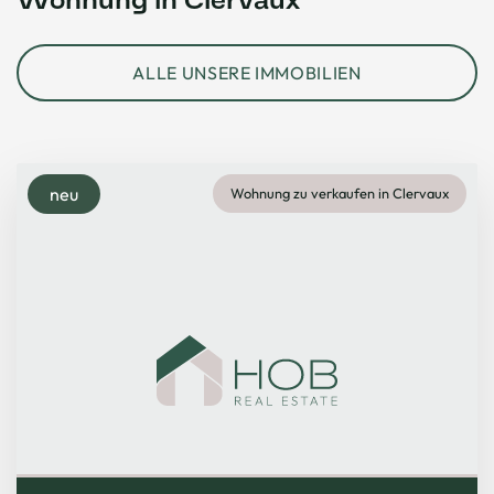
Wohnung in Clervaux
ALLE UNSERE IMMOBILIEN
neu
Wohnung zu verkaufen in Clervaux