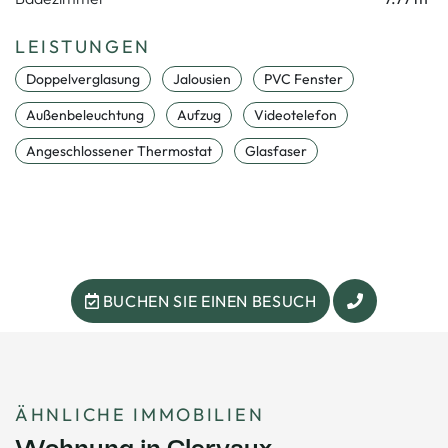
LEISTUNGEN
Doppelverglasung
Jalousien
PVC Fenster
Außenbeleuchtung
Aufzug
Videotelefon
Angeschlossener Thermostat
Glasfaser
BUCHEN SIE EINEN BESUCH
ÄHNLICHE IMMOBILIEN