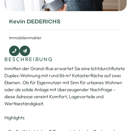
Kevin DEDERICHS
Immobilienmakler
BESCHREIBUNG
Inmitten der Grand-Rue erwartet Sie eine lichtdurchflutete
Duplex-Wohnung mit rund 86 m² Katasterfläche auf zwei
Ebenen. Ob für Eigennutzer mit Sinn für urbanes Wohnen
oder als solide Anlage mit überzeugender Nachfrage –
diese Adresse vereint Komfort, Lagevorteile und
Wertbeständigkeit.
Highlights