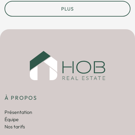
PLUS
À PROPOS
Présentation
Équipe
Nos tarifs