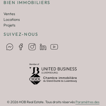
BIEN IMMOBILIERS
Ventes
Locations
Projets
SUIVEZ-NOUS
© 2026 HOB Real Estate. Tous droits réservés
Paramètres des