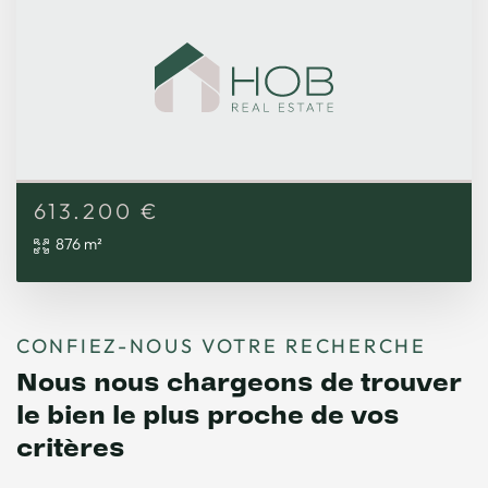
613.200
€
876 m²
CONFIEZ-NOUS VOTRE RECHERCHE
Nous nous chargeons de trouver
le bien le plus proche de vos
critères