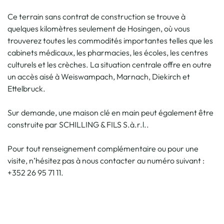
Ce terrain sans contrat de construction se trouve à
quelques kilomètres seulement de Hosingen, où vous
trouverez toutes les commodités importantes telles que les
cabinets médicaux, les pharmacies, les écoles, les centres
culturels et les crèches. La situation centrale offre en outre
un accès aisé à Weiswampach, Marnach, Diekirch et
Ettelbruck.
Sur demande, une maison clé en main peut également être
construite par SCHILLING & FILS S.à.r.l..
Pour tout renseignement complémentaire ou pour une
visite, n’hésitez pas à nous contacter au numéro suivant :
+352 26 95 71 11.