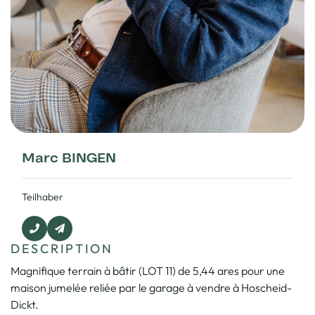
Marc BINGEN
Teilhaber
DESCRIPTION
Magnifique terrain à bâtir (LOT 11) de 5,44 ares pour une
maison jumelée reliée par le garage à vendre à Hoscheid-
Dickt.