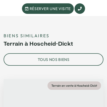
RÉSERVER UNE VISITE
BIENS SIMILAIRES
Terrain à Hoscheid-Dickt
TOUS NOS BIENS
Terrain en vente à Hoscheid-Dickt