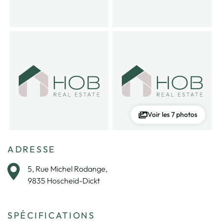
Voir les 7 photos
ADRESSE
5, Rue Michel Rodange,
9835 Hoscheid-Dickt
SPÉCIFICATIONS