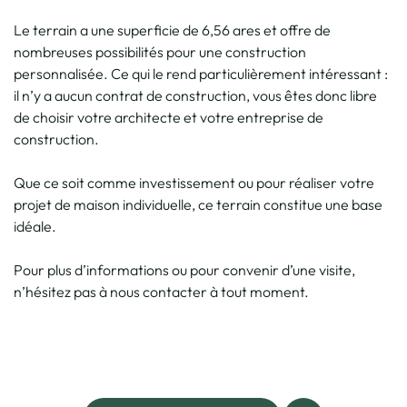
Le terrain a une superficie de 6,56 ares et offre de
nombreuses possibilités pour une construction
personnalisée. Ce qui le rend particulièrement intéressant :
il n’y a aucun contrat de construction, vous êtes donc libre
de choisir votre architecte et votre entreprise de
construction.
Que ce soit comme investissement ou pour réaliser votre
projet de maison individuelle, ce terrain constitue une base
idéale.
Pour plus d’informations ou pour convenir d’une visite,
n’hésitez pas à nous contacter à tout moment.