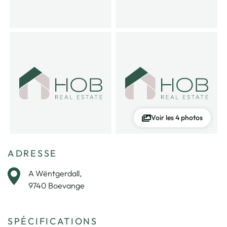
Voir les 4 photos
ADRESSE
A Wëntgerdall,
9740 Boevange
SPÉCIFICATIONS