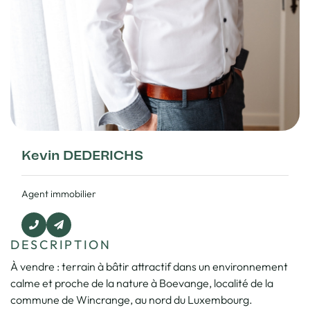
Kevin DEDERICHS
Agent immobilier
DESCRIPTION
À vendre : terrain à bâtir attractif dans un environnement
calme et proche de la nature à Boevange, localité de la
commune de Wincrange, au nord du Luxembourg.