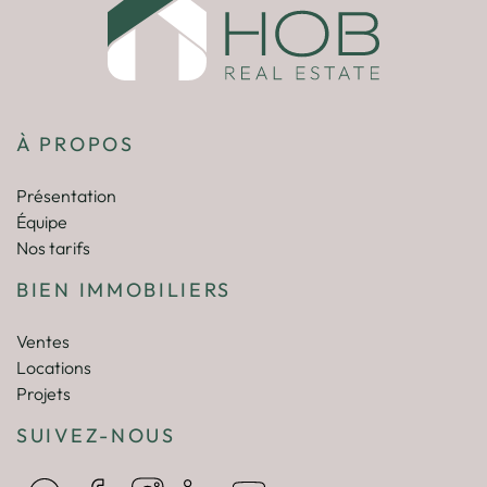
À PROPOS
Présentation
Équipe
Nos tarifs
BIEN IMMOBILIERS
Ventes
Locations
Projets
SUIVEZ-NOUS