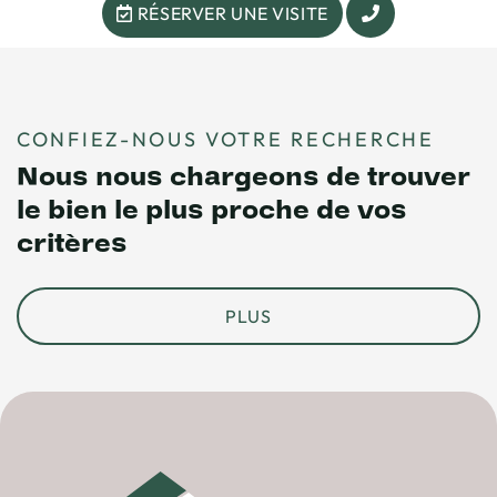
RÉSERVER UNE VISITE
CONFIEZ-NOUS VOTRE RECHERCHE
Nous nous chargeons de trouver
le bien le plus proche de vos
critères
PLUS