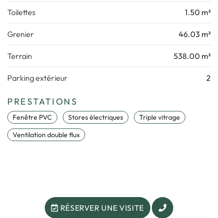
Toilettes
1.50 m²
Grenier
46.03 m²
Terrain
538.00 m²
Parking extérieur
2
PRESTATIONS
Fenêtre PVC
Stores électriques
Triple vitrage
Ventilation double flux
RÉSERVER UNE VISITE