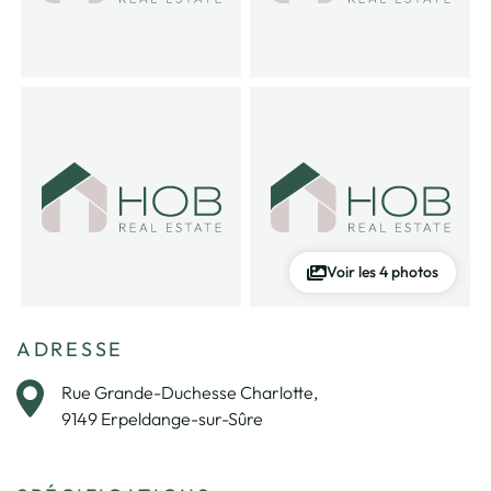
Voir les 4 photos
ADRESSE
Rue Grande-Duchesse Charlotte,
9149 Erpeldange-sur-Sûre