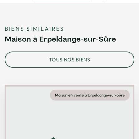
BIENS SIMILAIRES
Maison à Erpeldange-sur-Sûre
TOUS NOS BIENS
Maison en vente à Erpeldange-sur-Sûre