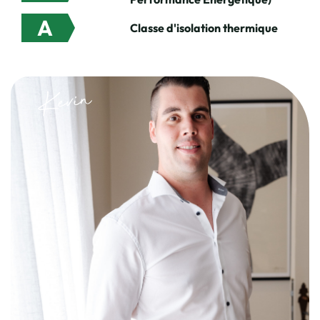
A
Classe d'isolation thermique