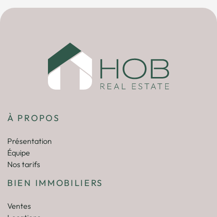
À PROPOS
Présentation
Équipe
Nos tarifs
BIEN IMMOBILIERS
Ventes