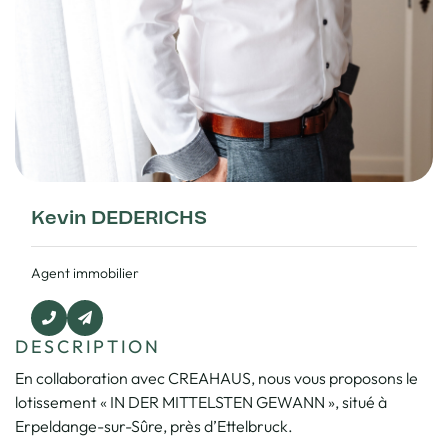
Kevin DEDERICHS
Agent immobilier
DESCRIPTION
En collaboration avec CREAHAUS, nous vous proposons le
lotissement « IN DER MITTELSTEN GEWANN », situé à
Erpeldange-sur-Sûre, près d’Ettelbruck.