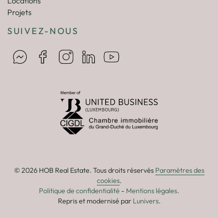
Locations
Projets
SUIVEZ-NOUS
© 2026 HOB Real Estate. Tous droits réservés
Paramètres des
cookies
.
Politique de confidentialité
-
Mentions légales
.
Repris et modernisé par
Lunivers
.