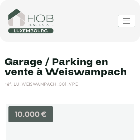
Garage / Parking en
vente à Weiswampach
réf. LU_WEISWAMPACH_001_VPE
10.000 €