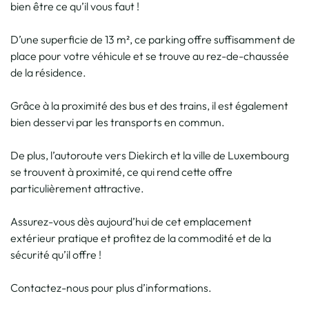
bien être ce qu’il vous faut !
D’une superficie de 13 m², ce parking offre suffisamment de
place pour votre véhicule et se trouve au rez-de-chaussée
de la résidence.
Grâce à la proximité des bus et des trains, il est également
bien desservi par les transports en commun.
De plus, l’autoroute vers Diekirch et la ville de Luxembourg
se trouvent à proximité, ce qui rend cette offre
particulièrement attractive.
Assurez-vous dès aujourd’hui de cet emplacement
extérieur pratique et profitez de la commodité et de la
sécurité qu’il offre !
Contactez-nous pour plus d’informations.