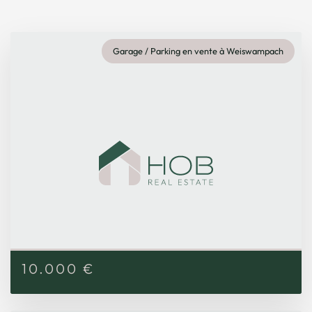
Garage / Parking en vente à Weiswampach
10.000
€