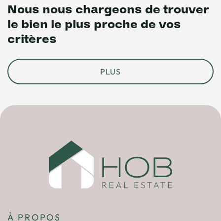
Nous nous chargeons de trouver
le bien le plus proche de vos
critères
PLUS
À PROPOS