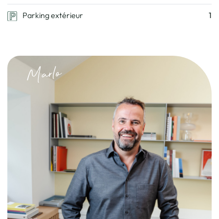
Parking extérieur
1