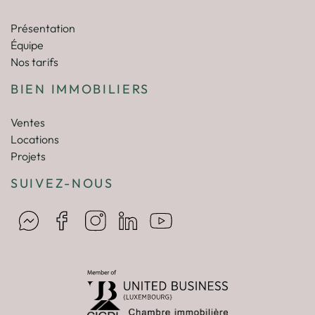
Présentation
Équipe
Nos tarifs
BIEN IMMOBILIERS
Ventes
Locations
Projets
SUIVEZ-NOUS