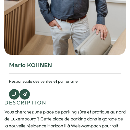
Marlo KOHNEN
Responsable des ventes et partenaire
DESCRIPTION
Vous cherchez une place de parking sûre et pratique au nord
de Luxembourg ? Cette place de parking dans le garage de
la nouvelle résidence Horizon II à Weiswampach pourrait