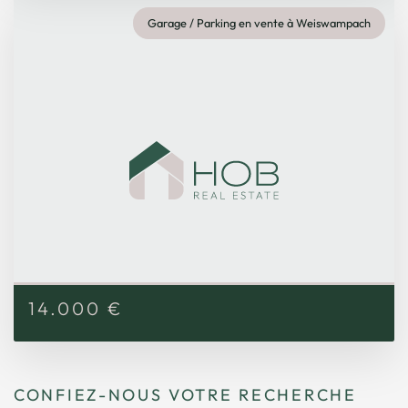
Garage / Parking en vente à Weiswampach
14.000
€
CONFIEZ-NOUS VOTRE RECHERCHE