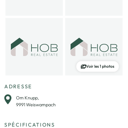
Voir les 1 photos
ADRESSE
Om Knupp,
9991 Weiswampach
SPÉCIFICATIONS