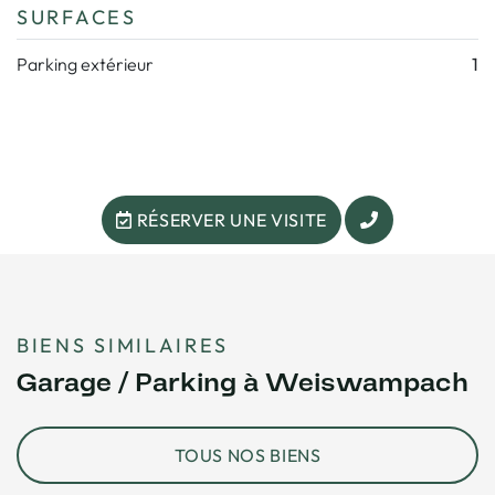
SURFACES
Parking extérieur
1
RÉSERVER UNE VISITE
BIENS SIMILAIRES
Garage / Parking à Weiswampach
TOUS NOS BIENS