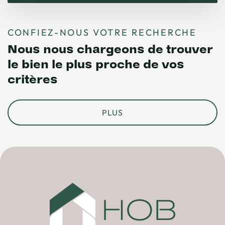
CONFIEZ-NOUS VOTRE RECHERCHE
Nous nous chargeons de trouver
le bien le plus proche de vos
critères
PLUS