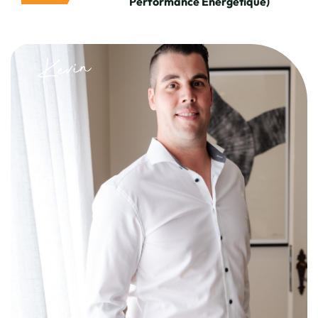
Performance Energétique)