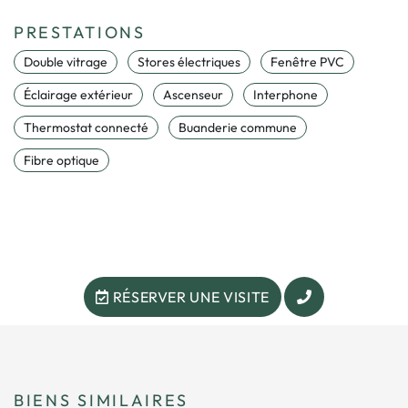
PRESTATIONS
Double vitrage
Stores électriques
Fenêtre PVC
Éclairage extérieur
Ascenseur
Interphone
Thermostat connecté
Buanderie commune
Fibre optique
RÉSERVER UNE VISITE
BIENS SIMILAIRES