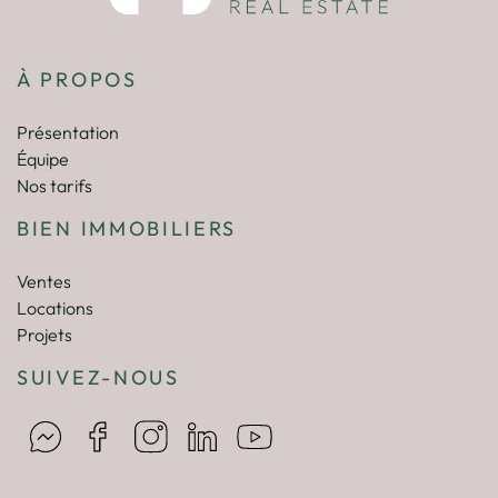
À PROPOS
Présentation
Équipe
Nos tarifs
BIEN IMMOBILIERS
Ventes
Locations
Projets
SUIVEZ-NOUS