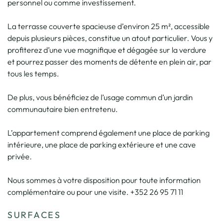
personnel ou comme investissement.
La terrasse couverte spacieuse d’environ 25 m², accessible
depuis plusieurs pièces, constitue un atout particulier. Vous y
profiterez d’une vue magnifique et dégagée sur la verdure
et pourrez passer des moments de détente en plein air, par
tous les temps.
De plus, vous bénéficiez de l’usage commun d’un jardin
communautaire bien entretenu.
L’appartement comprend également une place de parking
intérieure, une place de parking extérieure et une cave
privée.
Nous sommes à votre disposition pour toute information
complémentaire ou pour une visite. +352 26 95 71 11
SURFACES