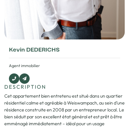
Kevin DEDERICHS
Agent immobilier
DESCRIPTION
Cet appartement bien entretenu est situé dans un quartier
résidentiel calme et agréable à Weiswampach, au sein d’une
résidence construite en 2008 par un entrepreneur local. Le
bien séduit par son excellent état général et est prêt à être
emménagé immédiatement – idéal pour un usage