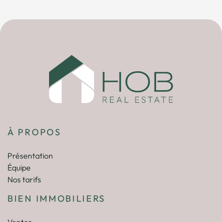
À PROPOS
Présentation
Équipe
Nos tarifs
BIEN IMMOBILIERS
Ventes