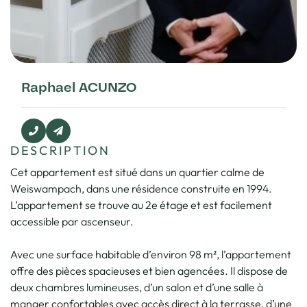
Raphael ACUNZO
DESCRIPTION
Cet appartement est situé dans un quartier calme de
Weiswampach, dans une résidence construite en 1994.
L’appartement se trouve au 2e étage et est facilement
accessible par ascenseur.
Avec une surface habitable d’environ 98 m², l’appartement
offre des pièces spacieuses et bien agencées. Il dispose de
deux chambres lumineuses, d’un salon et d’une salle à
manger confortables avec accès direct à la terrasse, d’une