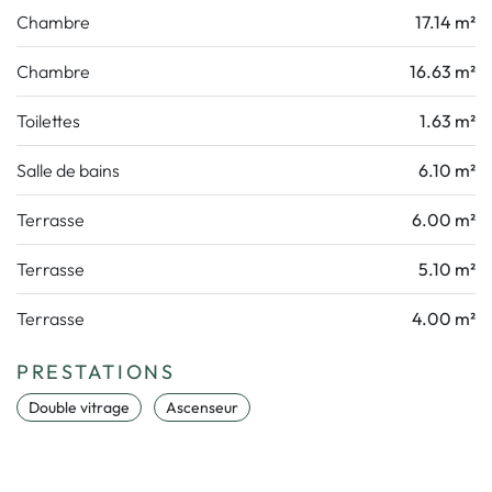
Chambre
17.14 m²
Chambre
16.63 m²
Toilettes
1.63 m²
Salle de bains
6.10 m²
Terrasse
6.00 m²
Terrasse
5.10 m²
Terrasse
4.00 m²
PRESTATIONS
Double vitrage
Ascenseur