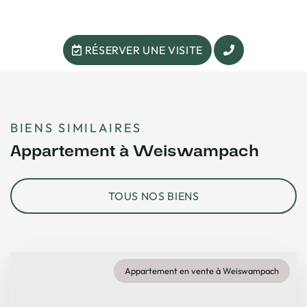
RÉSERVER UNE VISITE
BIENS SIMILAIRES
Appartement à Weiswampach
TOUS NOS BIENS
Appartement en vente à Weiswampach