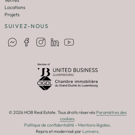
Locations
Projets
SUIVEZ-NOUS
© 2026 HOB Real Estate. Tous droits réservés
Paramètres des
cookies
.
Politique de confidentialité
-
Mentions légales
.
Repris et modernisé par
Lunivers
.