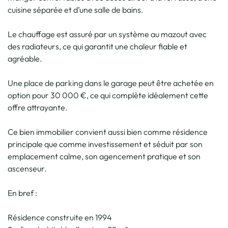
cuisine séparée et d’une salle de bains.
Le chauffage est assuré par un système au mazout avec
des radiateurs, ce qui garantit une chaleur fiable et
agréable.
Une place de parking dans le garage peut être achetée en
option pour 30 000 €, ce qui complète idéalement cette
offre attrayante.
Ce bien immobilier convient aussi bien comme résidence
principale que comme investissement et séduit par son
emplacement calme, son agencement pratique et son
ascenseur.
En bref :
Résidence construite en 1994