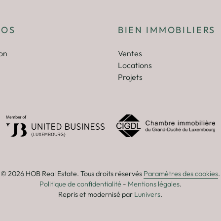
POS
BIEN IMMOBILIERS
on
Ventes
Locations
Projets
© 2026 HOB Real Estate. Tous droits réservés
Paramètres des cookies
.
Politique de confidentialité
-
Mentions légales
.
Repris et modernisé par
Lunivers
.