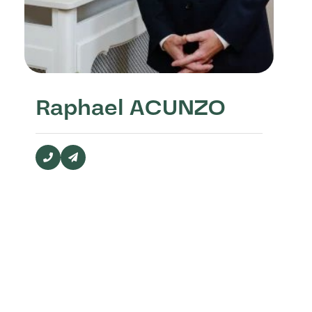
Raphael ACUNZO