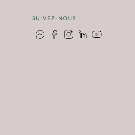
SUIVEZ-NOUS