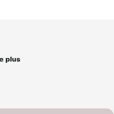
e plus