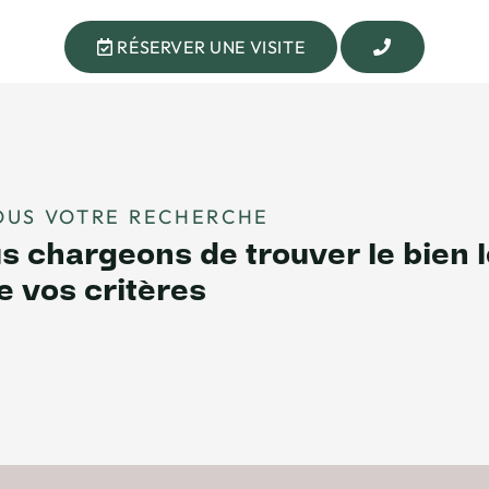
RÉSERVER UNE VISITE
OUS VOTRE RECHERCHE
 chargeons de trouver le bien l
e vos critères