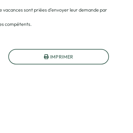
de vacances sont priées d’envoyer leur demande par
les compétents.
IMPRIMER