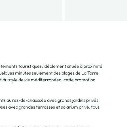
tements touristiques, idéalement située à proximité
quelques minutes seulement des plages de La Torre
 du style de vie méditerranéen, cette promotion
ts au rez-de-chaussée avec grands jardins privés,
es avec grandes terrasses et solarium privé, tous