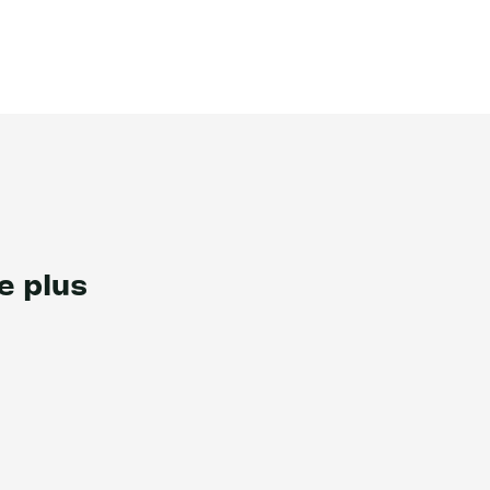
e plus