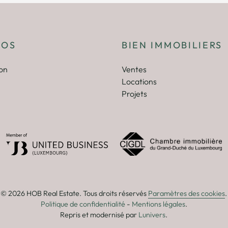
POS
BIEN IMMOBILIERS
on
Ventes
Locations
Projets
© 2026 HOB Real Estate. Tous droits réservés
Paramètres des cookies
.
Politique de confidentialité
-
Mentions légales
.
Repris et modernisé par
Lunivers
.