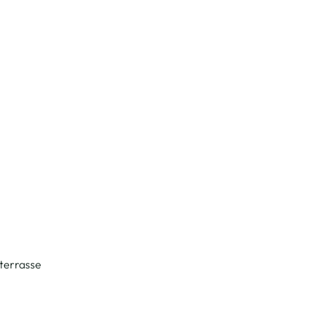
 terrasse