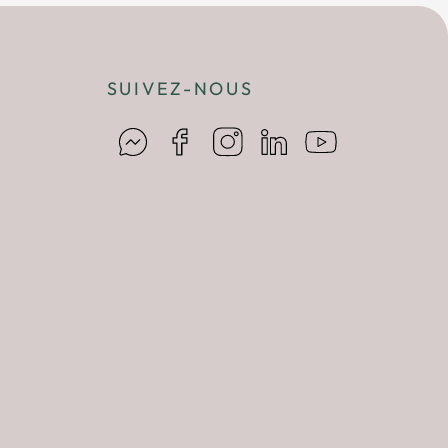
SUIVEZ-NOUS