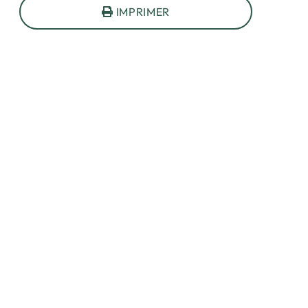
IMPRIMER