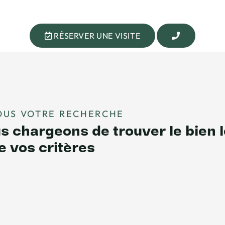
RÉSERVER UNE VISITE
OUS VOTRE RECHERCHE
 chargeons de trouver le bien l
e vos critères