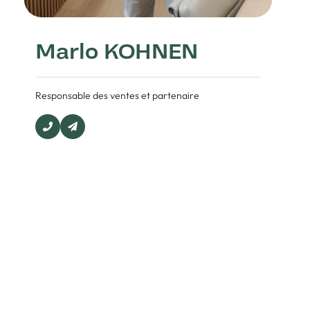
Marlo KOHNEN
Responsable des ventes et partenaire