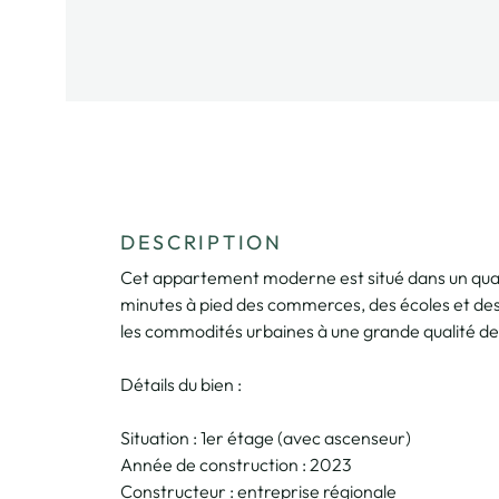
DESCRIPTION
Cet appartement moderne est situé dans un quart
minutes à pied des commerces, des écoles et des 
les commodités urbaines à une grande qualité de 
Détails du bien :
Situation : 1er étage (avec ascenseur)
Année de construction : 2023
Constructeur : entreprise régionale