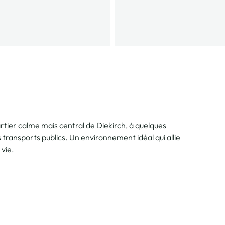
ier calme mais central de Diekirch, à quelques
transports publics. Un environnement idéal qui allie
vie.