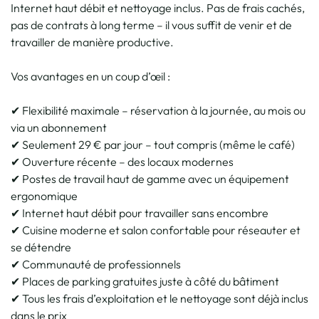
Internet haut débit et nettoyage inclus. Pas de frais cachés,
pas de contrats à long terme – il vous suffit de venir et de
travailler de manière productive.
Vos avantages en un coup d’œil :
✔ Flexibilité maximale – réservation à la journée, au mois ou
via un abonnement
✔ Seulement 29 € par jour – tout compris (même le café)
✔ Ouverture récente – des locaux modernes
✔ Postes de travail haut de gamme avec un équipement
ergonomique
✔ Internet haut débit pour travailler sans encombre
✔ Cuisine moderne et salon confortable pour réseauter et
se détendre
✔ Communauté de professionnels
✔ Places de parking gratuites juste à côté du bâtiment
✔ Tous les frais d’exploitation et le nettoyage sont déjà inclus
dans le prix