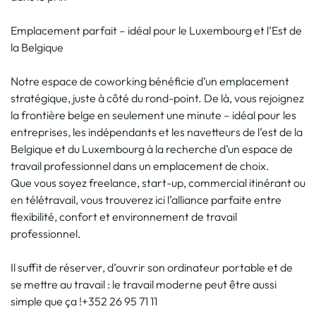
Emplacement parfait – idéal pour le Luxembourg et l’Est de
la Belgique
Notre espace de coworking bénéficie d’un emplacement
stratégique, juste à côté du rond-point. De là, vous rejoignez
la frontière belge en seulement une minute – idéal pour les
entreprises, les indépendants et les navetteurs de l’est de la
Belgique et du Luxembourg à la recherche d’un espace de
travail professionnel dans un emplacement de choix.
Que vous soyez freelance, start-up, commercial itinérant ou
en télétravail, vous trouverez ici l’alliance parfaite entre
flexibilité, confort et environnement de travail
professionnel.
Il suffit de réserver, d’ouvrir son ordinateur portable et de
se mettre au travail : le travail moderne peut être aussi
simple que ça !+352 26 95 71 11