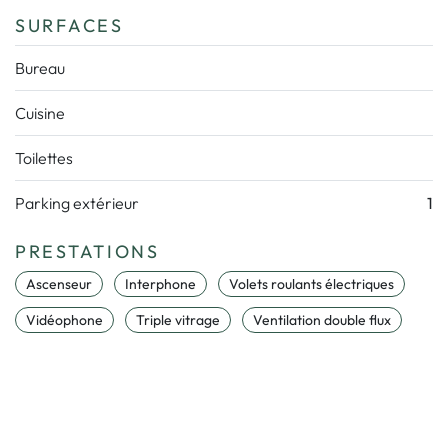
SURFACES
Bureau
Cuisine
Toilettes
Parking extérieur
1
PRESTATIONS
Ascenseur
Interphone
Volets roulants électriques
Vidéophone
Triple vitrage
Ventilation double flux