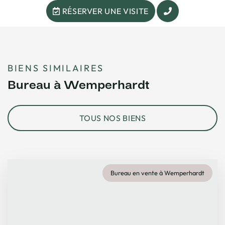
RÉSERVER UNE VISITE
BIENS SIMILAIRES
Bureau à Wemperhardt
TOUS NOS BIENS
Bureau en vente à Wemperhardt