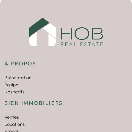
À PROPOS
Présentation
Équipe
Nos tarifs
BIEN IMMOBILIERS
Ventes
Locations
Projets