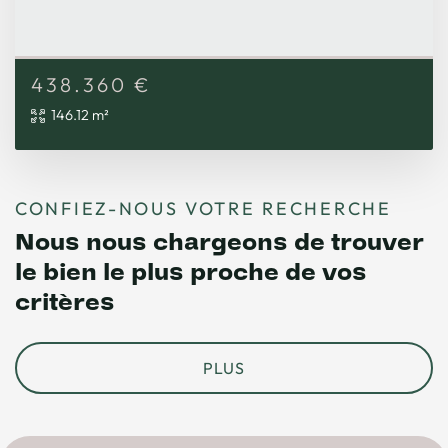
438.360
€
146.12 m²
CONFIEZ-NOUS VOTRE RECHERCHE
Nous nous chargeons de trouver
le bien le plus proche de vos
critères
PLUS