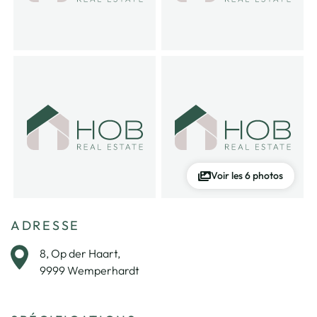
Voir les 6 photos
ADRESSE
8, Op der Haart,
9999 Wemperhardt