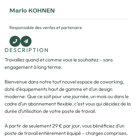
Marlo KOHNEN
Responsable des ventes et partenaire
DESCRIPTION
Travaillez quand et comme vous le souhaitez – sans
engagement à long terme.
Bienvenue dans notre tout nouvel espace de coworking,
doté d’équipements haut de gamme et d’un design
moderne. Que ce soit pour une journée, un mois ou dans le
cadre d’un abonnement flexible, c’est vous qui décidez de la
durée d’utilisation de votre poste de travail.
À partir de seulement 29 € par jour, vous bénéficiez d’un
poste de travail entièrement équipé – charges comprises,