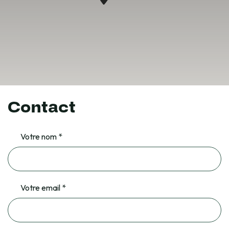
Contact
Votre nom *
Votre email *