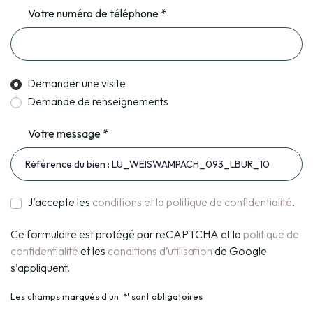
Votre numéro de téléphone *
Demander une visite
Demande de renseignements
Votre message *
J’accepte les
conditions et la politique de confidentialité
.
Ce formulaire est protégé par reCAPTCHA et la
politique de
confidentialité
et les
conditions d’utilisation
de Google
s’appliquent.
Les champs marqués d'un '*' sont obligatoires