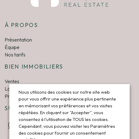
À PROPOS
Présentation
Équipe
Nos tarifs
BIEN IMMOBILIERS
Ventes
Locations
Nous utilisons des cookies sur notre site web
Projets
pour vous offrir une expérience plus pertinente
en mémorisant vos préférences et vos visites
SUIVEZ-NOUS
répétées. En cliquant sur "Accepter", vous
consentez à l'utilisation de TOUS les cookies.
Cependant, vous pouvez visiter les Paramètres
des cookies pour fournir un consentement