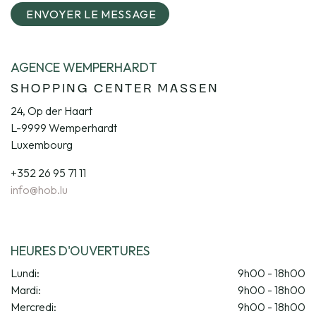
ENVOYER LE MESSAGE
AGENCE WEMPERHARDT
SHOPPING CENTER MASSEN
24, Op der Haart
L-9999 Wemperhardt
Luxembourg
+352 26 95 71 11
info@hob.lu
HEURES D'OUVERTURES
Lundi:
9h00 - 18h00
Mardi:
9h00 - 18h00
Mercredi:
9h00 - 18h00