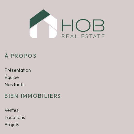
À PROPOS
Présentation
Équipe
Nos tarifs
BIEN IMMOBILIERS
Ventes
Locations
Projets