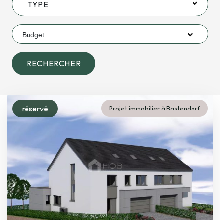
TYPE
Budget
RECHERCHER
réservé
Projet immobilier à Bastendorf