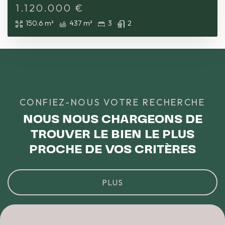
1.120.000
€
150.6 m²
437 m²
3
2
CONFIEZ-NOUS VOTRE RECHERCHE
NOUS NOUS CHARGEONS DE
TROUVER LE BIEN LE PLUS
PROCHE DE VOS CRITÈRES
PLUS