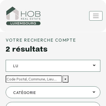
VOTRE RECHERCHE COMPTE
2
résultats
LU
×
CATÉGORIE